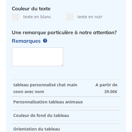
Couleur du texte
texte en blanc
texte en noir
Une remarque particulère à notre attention?
Remarques
tableau personnalisé chat main
A partir de
coon avec nom
39.00
€
Personnalisation tableau animaux
Couleur de fond du tableau
Orientation du tableau