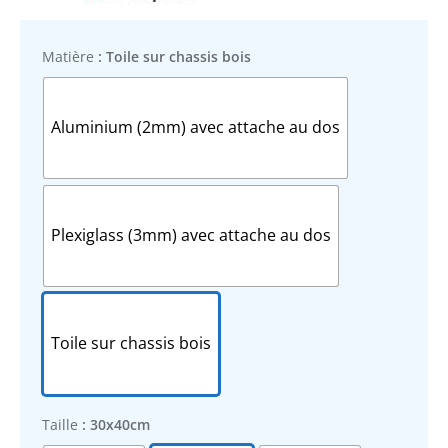
Matière
: Toile sur chassis bois
Aluminium (2mm) avec attache au dos
Plexiglass (3mm) avec attache au dos
Toile sur chassis bois
Taille
: 30x40cm