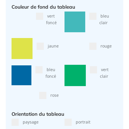
Couleur de fond du tableau
vert
bleu
foncé
clair
jaune
rouge
bleu
vert
foncé
clair
rose
Orientation du tableau
paysage
portrait