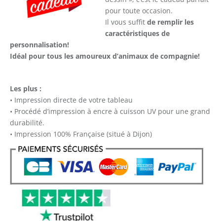
pour toute occasion.
Il vous suffit
de remplir les
caractéristiques de
personnalisation!
Idéal pour tous les amoureux d’animaux de compagnie!
Les plus :
• Impression directe de votre tableau
• Procédé d’impression à encre à cuisson UV pour une grand
durabilité.
• Impression 100% Française (situé à Dijon)