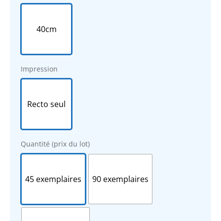
40cm
Impression
Recto seul
Quantité (prix du lot)
45 exemplaires
90 exemplaires