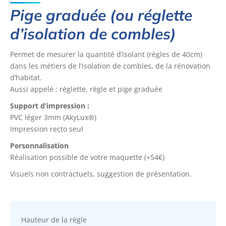
Pige graduée (ou réglette
d’isolation de combles)
Permet de mesurer la quantité d’isolant (règles de 40cm)
dans les métiers de l’isolation de combles, de la rénovation
d’habitat.
Aussi appelé : réglette, règle et pige graduée
Support d’impression :
PVC léger 3mm (AkyLux®)
Impression recto seul
Personnalisation
Réalisation possible de votre maquette (+54€)
Visuels non contractuels, suggestion de présentation.
Hauteur de la règle