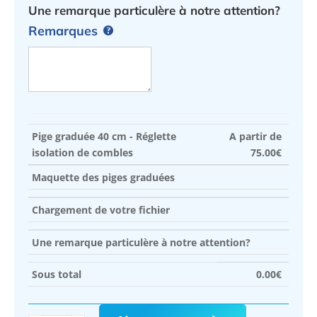
Une remarque particulère à notre attention?
Remarques
Pige graduée 40 cm - Réglette
A partir de
isolation de combles
75.00
€
Maquette des piges graduées
Chargement de votre fichier
Une remarque particulère à notre attention?
Sous total
0.00
€