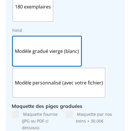
180 exemplaires
Fond
Modèle gradué vierge (blanc)
Modèle personnalisé (avec votre fichier)
Maquette des piges graduées
Maquette fournie
Maquette par nos
(JPG ou PDF ci
soins
+
30.00€
dessous)