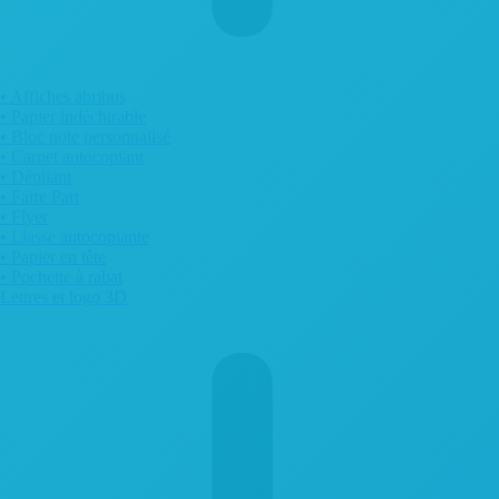
• Affiches abribus
• Papier indéchirable
• Bloc note personnalisé
• Carnet autocopiant
• Dépliant
• Faire Part
• Flyer
• Liasse autocopiante
• Papier en tête
• Pochette à rabat
Lettres et logo 3D