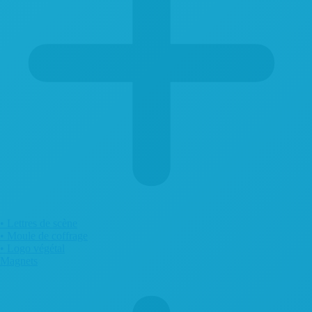
• Lettres de scène
• Moule de coffrage
• Logo végétal
Magnets