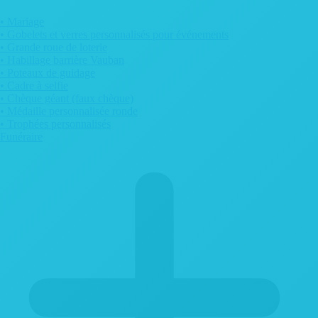
• Mariage
• Gobelets et verres personnalisés pour événements
• Grande roue de loterie
• Habillage barrière Vauban
• Poteaux de guidage
• Cadre à selfie
• Chèque géant (faux chèque)
• Médaille personnalisée ronde
• Trophées personnalisés
Funéraire