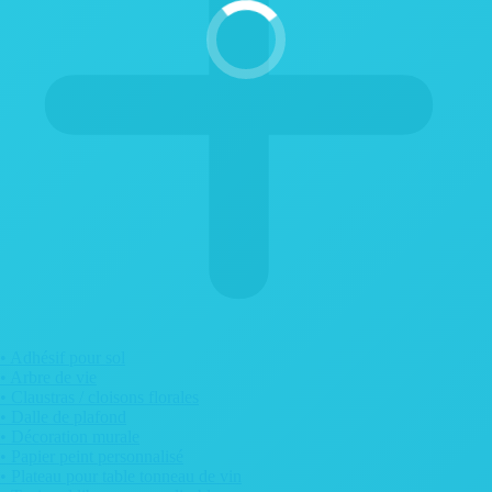
• Adhésif pour sol
• Arbre de vie
• Claustras / cloisons florales
• Dalle de plafond
• Décoration murale
• Papier peint personnalisé
• Plateau pour table tonneau de vin