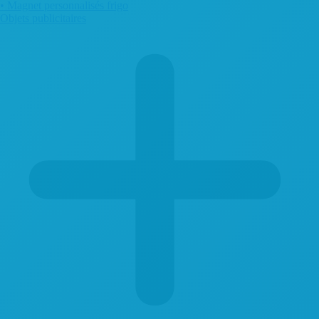
• Magnet personnalisés frigo
Objets publicitaires