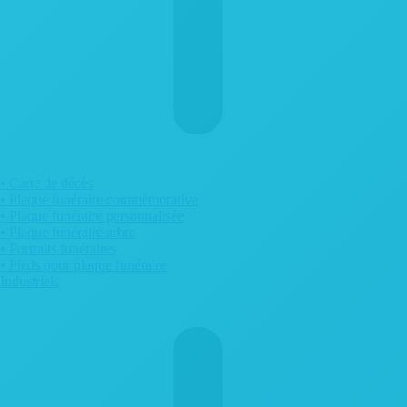
• Carte de décès
• Plaque funéraire commémorative
• Plaque funéraire personnalisée
• Plaque funéraire arbre
• Portraits funéraires
• Pieds pour plaque funéraire
Industriels