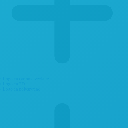
• Logo en carton alvéolaire
• Logo en 3D
• Logo en polystyrène