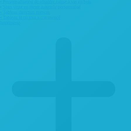
• Personnalisation de glissière caisse à vin en bois
• Sous verre en pierre naturelle personnalisé
• Tableau direction prénom
• Tableau là où tout a commencé
Imprimerie