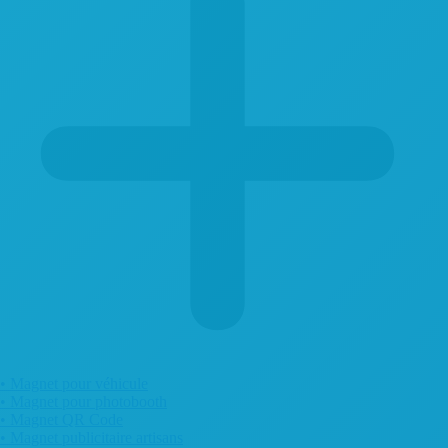
• Magnet pour véhicule
• Magnet pour photobooth
• Magnet QR Code
• Magnet publicitaire artisans