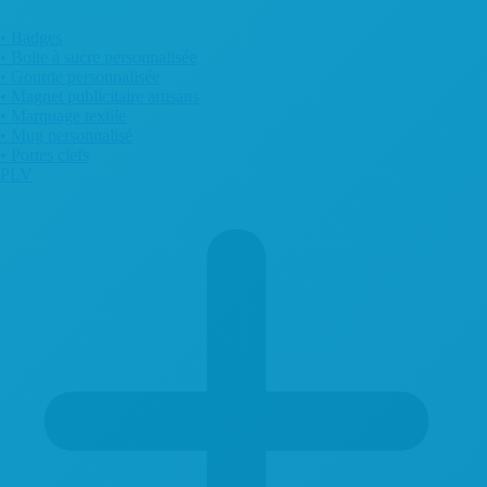
• Badges
• Boite à sucre personnalisée
• Gourde personnalisée
• Magnet publicitaire artisans
• Marquage textile
• Mug personnalisé
• Portes clefs
PLV