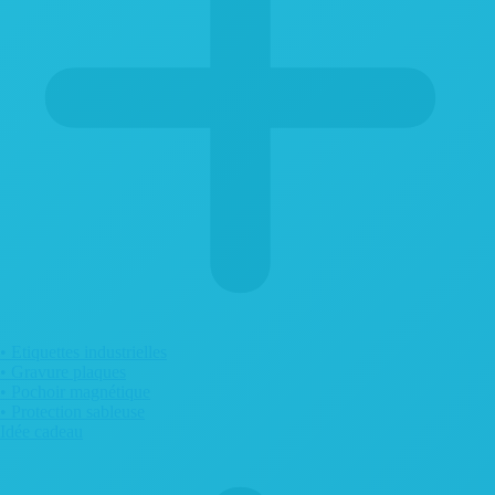
• Etiquettes industrielles
• Gravure plaques
• Pochoir magnétique
• Protection sableuse
Idée cadeau