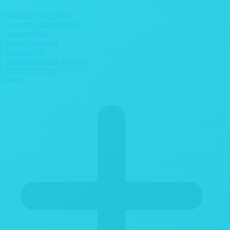
• Caisse à vin en bois
• Logo en bois végétalisé
• Logo en bois
• Menu restaurant
• Plaques WC
• Tableau imprimé sur bois
• Trophée en bois
Carton