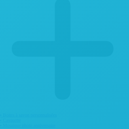
• Boites à savon personnalisées
• Casquette
• Mosaïque photo anniversaire