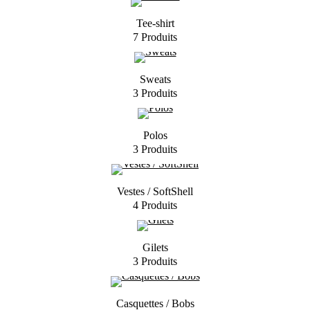
Tee-shirt
7 Produits
Sweats
3 Produits
Polos
3 Produits
Vestes / SoftShell
4 Produits
Gilets
3 Produits
Casquettes / Bobs