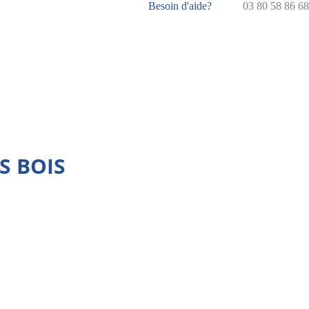
Besoin d'aide?
03 80 58 86 68
S BOIS