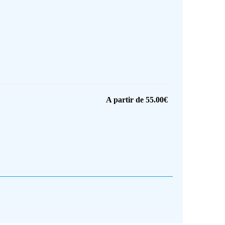
A partir de
55.00
€