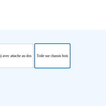
) avec attache au dos
Toile sur chassis bois