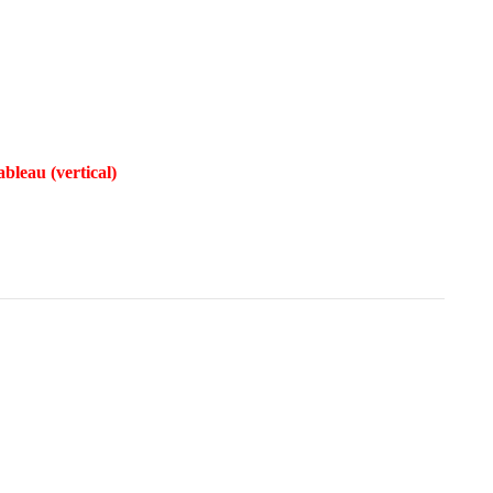
bleau (vertical)