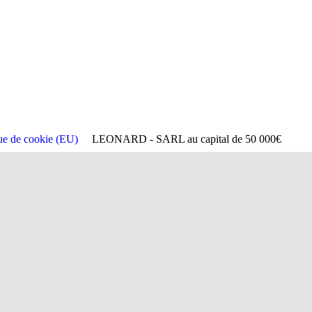
que de cookie (EU)
LEONARD - SARL au capital de 50 000€