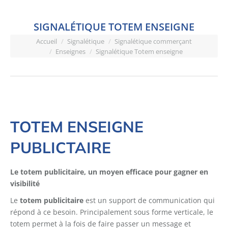
SIGNALÉTIQUE TOTEM ENSEIGNE
Vous êtes ici :
Accueil
Signalétique
Signalétique commerçant
Enseignes
Signalétique Totem enseigne
TOTEM ENSEIGNE
PUBLICTAIRE
Le totem publicitaire, un moyen efficace pour gagner en
visibilité
Le
totem publicitaire
est un support de communication qui
répond à ce besoin. Principalement sous forme verticale, le
totem permet à la fois de faire passer un message et