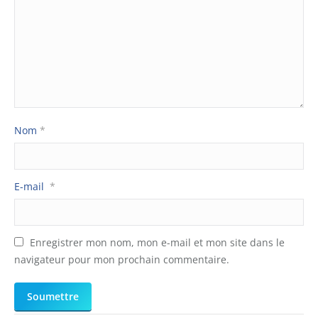
Nom
*
E-mail
*
Enregistrer mon nom, mon e-mail et mon site dans le
navigateur pour mon prochain commentaire.