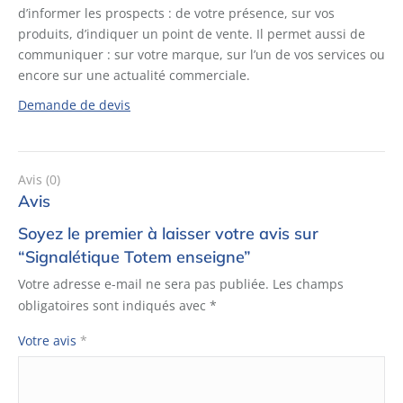
d’informer les prospects : de votre présence, sur vos
produits, d’indiquer un point de vente. Il permet aussi de
communiquer : sur votre marque, sur l’un de vos services ou
encore sur une actualité commerciale.
Demande de devis
Avis (0)
Avis
Soyez le premier à laisser votre avis sur
“Signalétique Totem enseigne”
Votre adresse e-mail ne sera pas publiée.
Les champs
obligatoires sont indiqués avec
*
Votre avis
*