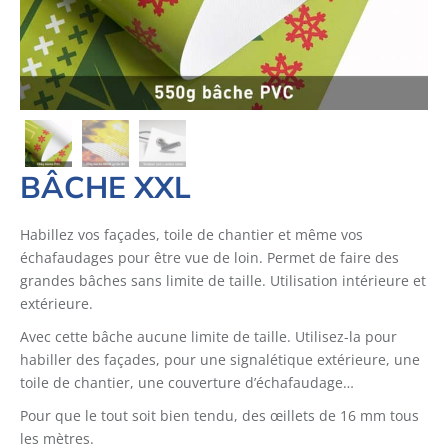
BÂCHE XXL
Habillez vos façades, toile de chantier et même vos
échafaudages pour être vue de loin. Permet de faire des
grandes bâches sans limite de taille. Utilisation intérieure et
extérieure.
Avec cette bâche aucune limite de taille. Utilisez-la pour
habiller des façades, pour une signalétique extérieure, une
toile de chantier, une couverture d’échafaudage…
Pour que le tout soit bien tendu, des œillets de 16 mm tous
les mètres.