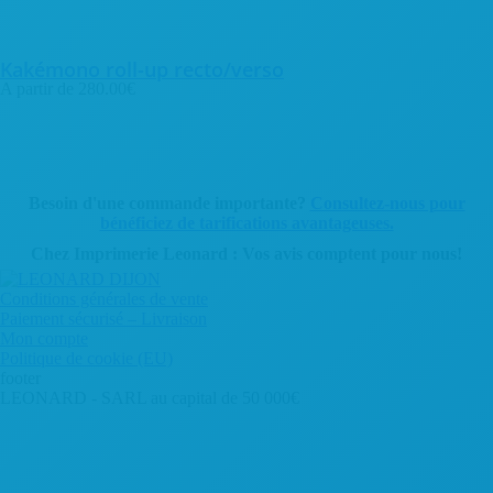
Kakémono roll-up recto/verso
A partir de
280.00
€
Besoin d'une commande importante?
Consultez-nous pour
bénéficiez de tarifications avantageuses.
Chez Imprimerie Leonard : Vos avis comptent pour nous!
Conditions générales de vente
Paiement sécurisé – Livraison
Mon compte
Politique de cookie (EU)
footer
LEONARD - SARL au capital de 50 000€