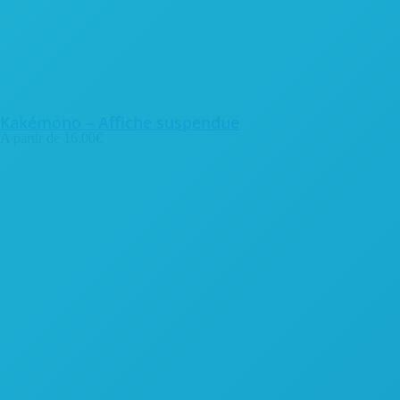
Kakémono – Affiche suspendue
A partir de
16.00
€