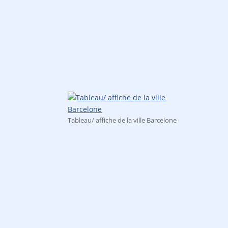
produits
Tableau/ affiche de la ville Barcelone