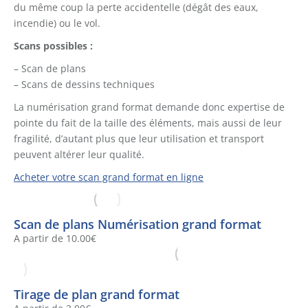
du même coup la perte accidentelle (dégât des eaux,
incendie) ou le vol.
Scans possibles :
– Scan de plans
– Scans de dessins techniques
La numérisation grand format demande donc expertise de
pointe du fait de la taille des éléments, mais aussi de leur
fragilité, d’autant plus que leur utilisation et transport
peuvent altérer leur qualité.
Acheter votre scan grand format en ligne
Scan de plans Numérisation grand format
A partir de
10.00
€
Tirage de plan grand format