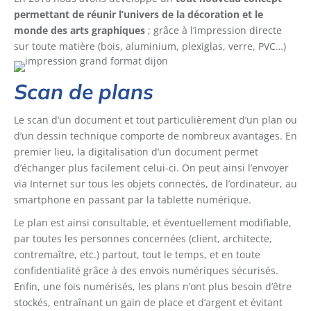
permettant de réunir l’univers de la décoration et le
monde des arts graphiques
; grâce à l’impression directe
sur toute matière (bois, aluminium, plexiglas, verre, PVC…)
Scan de plans
Le scan d’un document et tout particulièrement d’un plan ou
d’un dessin technique comporte de nombreux avantages. En
premier lieu, la digitalisation d’un document permet
d’échanger plus facilement celui-ci. On peut ainsi l’envoyer
via Internet sur tous les objets connectés, de l’ordinateur, au
smartphone en passant par la tablette numérique.
Le plan est ainsi consultable, et éventuellement modifiable,
par toutes les personnes concernées (client, architecte,
contremaître, etc.) partout, tout le temps, et en toute
confidentialité grâce à des envois numériques sécurisés.
Enfin, une fois numérisés, les plans n’ont plus besoin d’être
stockés, entraînant un gain de place et d’argent et évitant