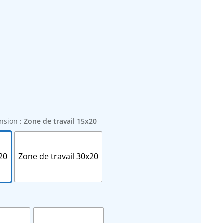
nsion
: Zone de travail 15x20
20
Zone de travail 30x20