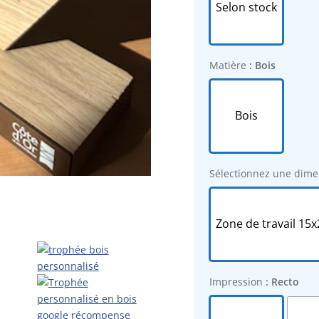
Selon stock
Matière
: Bois
Bois
Sélectionnez une dime
Zone de travail 15x
Impression
: Recto