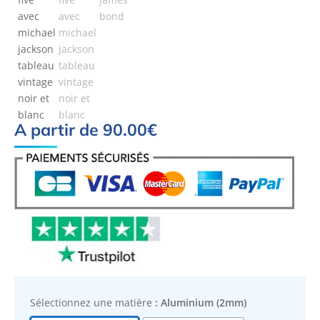
A partir de
90.00
€
Sélectionnez une matière
: Aluminium (2mm)