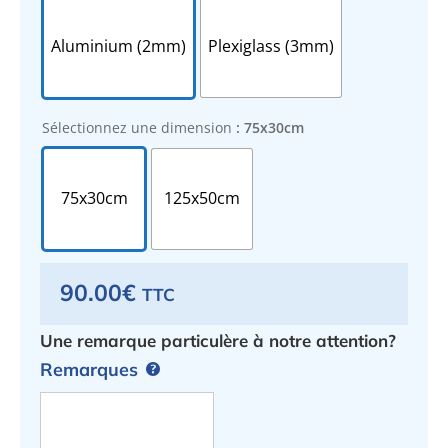
Aluminium (2mm)
Plexiglass (3mm)
Sélectionnez une dimension
: 75x30cm
75x30cm
125x50cm
90.00
€
TTC
Une remarque particulère à notre attention?
Remarques