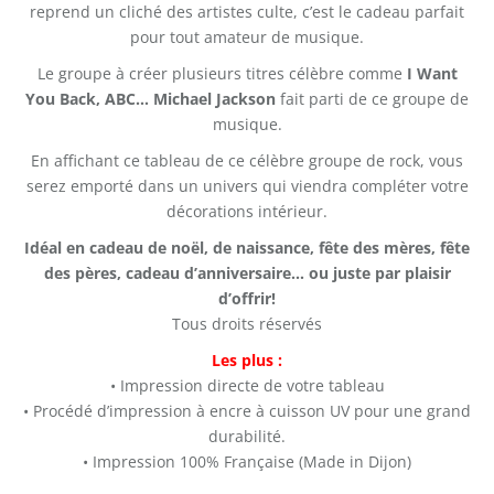
reprend un cliché des artistes culte, c’est le cadeau parfait
pour tout amateur de musique.
Le groupe à créer plusieurs titres célèbre comme
I Want
You Back, ABC… Michael Jackson
fait parti de ce groupe de
musique.
En affichant ce tableau de ce célèbre groupe de rock, vous
serez emporté dans un univers qui viendra compléter votre
décorations intérieur.
Idéal en cadeau de noël, de naissance, fête des mères, fête
des pères, cadeau d’anniversaire… ou juste par plaisir
d’offrir!
Tous droits réservés
Les plus :
• Impression directe de votre tableau
• Procédé d’impression à encre à cuisson UV pour une grand
durabilité.
• Impression 100% Française (Made in Dijon)