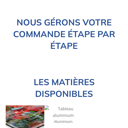
NOUS GÉRONS VOTRE
COMMANDE ÉTAPE PAR
ÉTAPE
LES MATIÈRES
DISPONIBLES
Aluminium