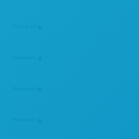
Prénom 12
Prénom 13
Prénom 14
Prénom 15