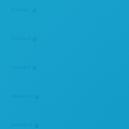
Prénom 7
Prénom 8
Prénom 9
Prénom 10
Prénom 11