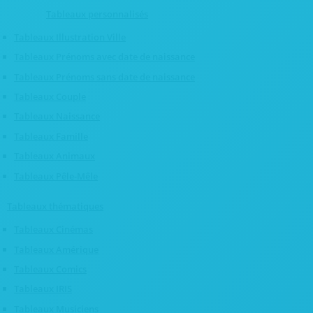
Tableaux personnalisés
Tableaux Illustration Ville
Tableaux Prénoms avec date de naissance
Tableaux Prénoms sans date de naissance
Tableaux Couple
Tableaux Naissance
Tableaux Famille
Tableaux Animaux
Tableaux Pêle-Mêle
Tableaux thématiques
Tableaux Cinémas
Tableaux Amérique
Tableaux Comics
Tableaux IRIS
Tableaux Musiciens