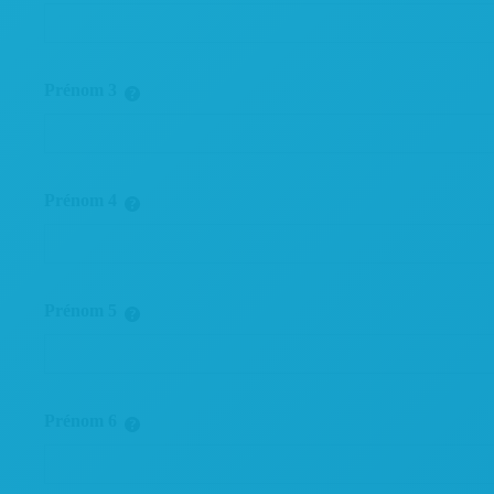
Prénom 3
Prénom 4
Prénom 5
Prénom 6