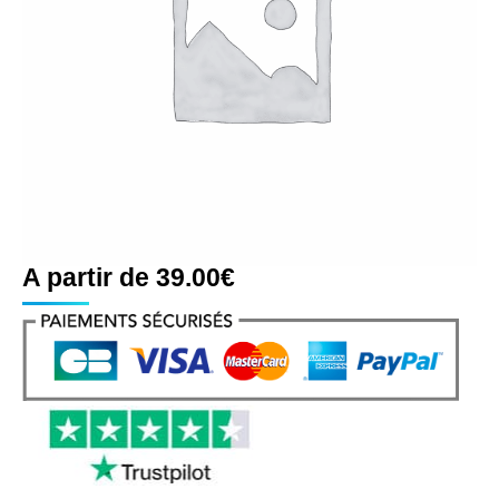
A partir de
39.00
€