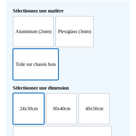
Sélectionnez une matière
Aluminium (2mm)
Plexiglass (3mm)
Toile sur chassis bois
Sélectionnez une dimension
24x30cm
30x40cm
40x50cm