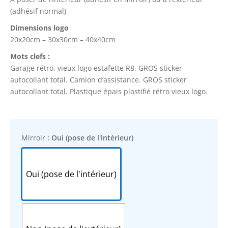
(adhésif normal)
Dimensions logo
20x20cm – 30x30cm – 40x40cm
Mots clefs :
Garage rétro, vieux logo estafette R8, GROS sticker
autocollant total.
Camion d’assistance. GROS sticker
autocollant total. Plastique épais plastifié rétro vieux logo.
Mirroir
: Oui (pose de l'intérieur)
Oui (pose de l'intérieur)