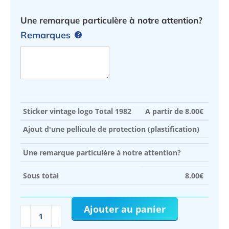
Une remarque particulère à notre attention?
Remarques
Sticker vintage logo Total 1982
A partir de
8.00
€
Ajout d'une pellicule de protection (plastification)
Une remarque particulère à notre attention?
Sous total
8.00
€
Ajouter au panier
quantité
de