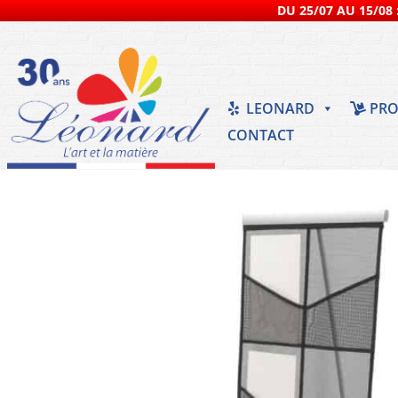
DU 25/07 AU 15/08 :
LEONARD
PRO
CONTACT