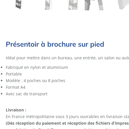
Présentoir à brochure sur pied
Idéal pour mettre dans un bureau, une entrée, un salon ou autre
Fabriqué en nylon et aluminium
Portable
Modèle : 4 poches ou 8 poches
Format A4
Avec sac de transport
Livraison :
En France métropolitaine sous 3 jours ouvrables en livraison s
(Dès réception du paiement et réception des fichiers d’impre