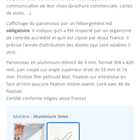
communication de leur choix (brochure commerciale, cartes
de visite, …)
L’affichage du panonceau par un hébergement est
obligatoire
. Il indique qu’il a été inspecté par un organisme
de contrôle accrédité et qu’il est classé par Atout France. Il
précise l’année d’attribution des étoiles (qui sont valables 5
ans).
Panonceau en aluminium dibond de 3 mm, format 308 x 420
mm, pan coupé sur angle supérieur droit de 53 mm et 74
mm. Finition film pelliculé Mat. Fixation sur entretoise en
face arrière (aucune fixation visible avant). Livré avec kit de
fixation.
Certifié conforme (règles atout france)
Matière
: Aluminium 3mm