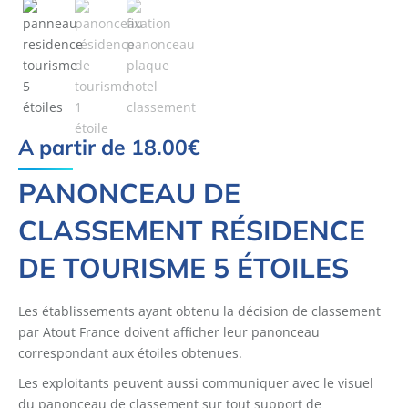
A partir de
18.00
€
PANONCEAU DE
CLASSEMENT RÉSIDENCE
DE TOURISME 5 ÉTOILES
Les établissements ayant obtenu la décision de classement
par Atout France doivent afficher leur panonceau
correspondant aux étoiles obtenues.
Les exploitants peuvent aussi communiquer avec le visuel
du panonceau de classement sur tout support de