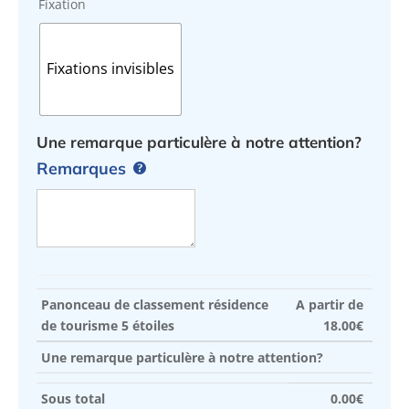
Fixation
Fixations invisibles
Une remarque particulère à notre attention?
Remarques
Panonceau de classement résidence
A partir de
de tourisme 5 étoiles
18.00
€
Une remarque particulère à notre attention?
Sous total
0.00
€