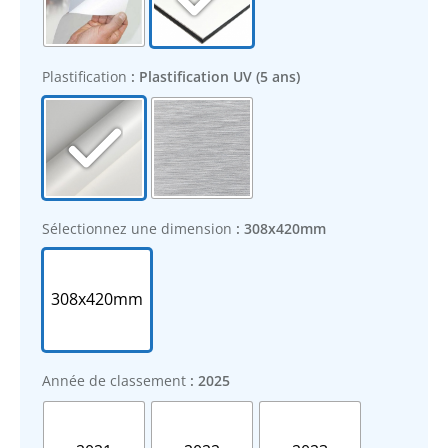
Plastification
: Plastification UV (5 ans)
Sélectionnez une dimension
: 308x420mm
308x420mm
Année de classement
: 2025