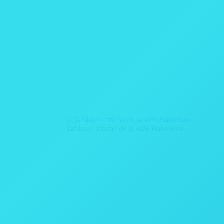
Tableau/ affiche de la ville Barcelone