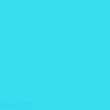
 prénom chassis bois