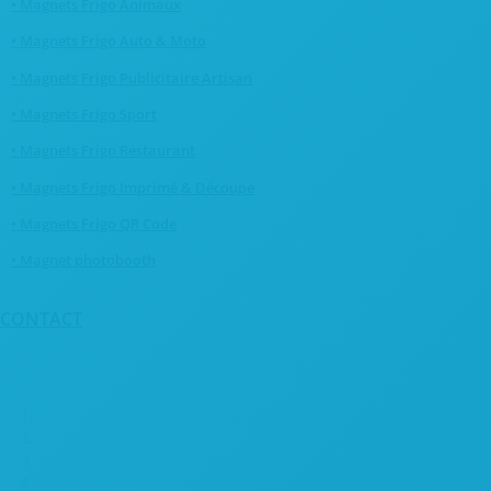
• Magnets Frigo Animaux
• Magnets Frigo Auto & Moto
• Magnets Frigo Publicitaire Artisan
• Magnets Frigo Sport
• Magnets Frigo Restaurant
• Magnets Frigo Imprimé & Découpe
• Magnets Frigo QR Code
• Magnet photobooth
CONTACT