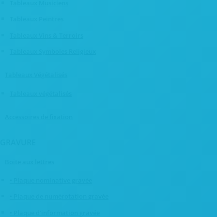
Tableaux Musiciens
Tableaux Peintres
Tableaux Vins & Terroirs
Tableaux Symboles Religieux
Tableaux Végétalisés
Tableaux végétalisés
Accessoires de fixation
GRAVURE
Boite aux lettres
• Plaque nominative gravée
• Plaque de numérotation gravée
• Plaque d’information gravée