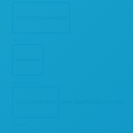
150x210mm (standard)
Matière
Aluminium
Plastification
Sans plastification
Avec plastification UV (+6€)
Fixation