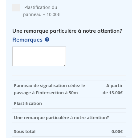
Plastification du
panneau
+
10.00€
Une remarque particulère à notre attention?
Remarques
Panneau de signalisation cédez le
A partir
passage à l'intersection à 50m
de
15.00
€
Plastification
Une remarque particulère à notre attention?
Sous total
0.00
€