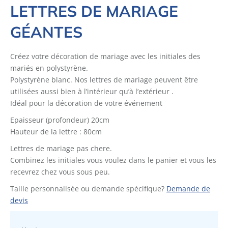
LETTRES DE MARIAGE
GÉANTES
Créez votre décoration de mariage avec les initiales des
mariés en polystyrène.
Polystyrène blanc. Nos lettres de mariage peuvent être
utilisées aussi bien à l’intérieur qu’à l’extérieur .
Idéal pour la décoration de votre événement
Epaisseur (profondeur) 20cm
Hauteur de la lettre : 80cm
Lettres de mariage pas chere.
Combinez les initiales vous voulez dans le panier et vous les
recevrez chez vous sous peu.
Taille personnalisée ou demande spécifique?
Demande de
devis