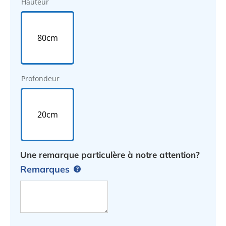
Hauteur
80cm
Profondeur
20cm
Une remarque particulère à notre attention?
Remarques