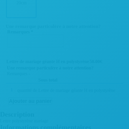
20cm
Une remarque particulère à notre attention?
Remarques
*
Lettre de mariage géante H en polystyrène
50.00
€
Une remarque particulère à notre attention?
Remarques
-
Sous total
quantité de Lettre de mariage géante H en polystyrène
Ajouter au panier
Description
Lettre polystyrène mariage
Informations complémentaires