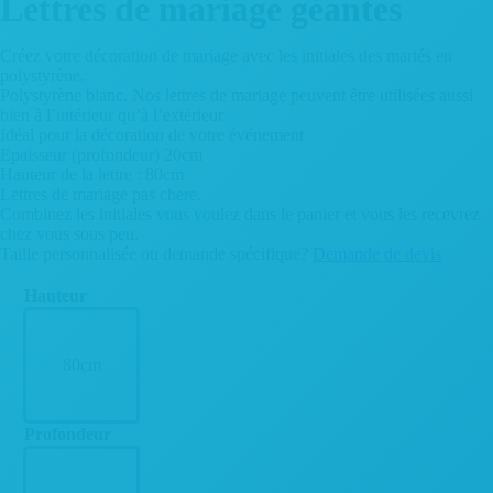
Lettres de mariage géantes
Créez votre décoration de mariage avec les initiales des mariés en
polystyrène.
Polystyrène blanc. Nos lettres de mariage peuvent être utilisées aussi
bien à l’intérieur qu’à l’extérieur .
Idéal pour la décoration de votre événement
Epaisseur (profondeur) 20cm
Hauteur de la lettre : 80cm
Lettres de mariage pas chere.
Combinez les initiales vous voulez dans le panier et vous les recevrez
chez vous sous peu.
Taille personnalisée ou demande spécifique?
Demande de devis
Hauteur
80cm
Profondeur