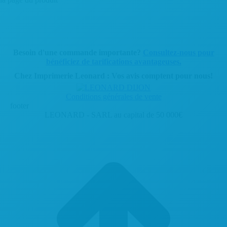
Besoin d'une commande importante?
Consultez-nous pour
bénéficiez de tarifications avantageuses.
Chez Imprimerie Leonard : Vos avis comptent pour nous!
Conditions générales de vente
footer
LEONARD - SARL au capital de 50 000€