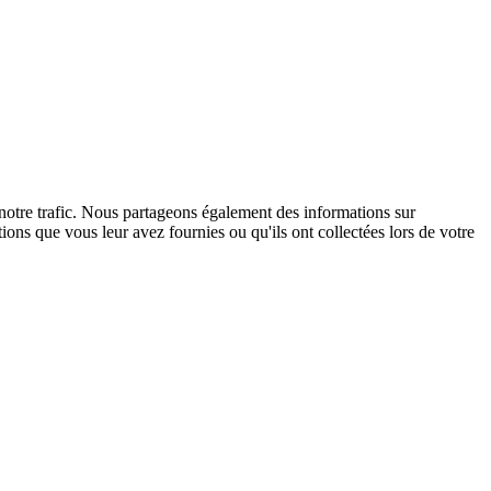
 notre trafic. Nous partageons également des informations sur
tions que vous leur avez fournies ou qu'ils ont collectées lors de votre