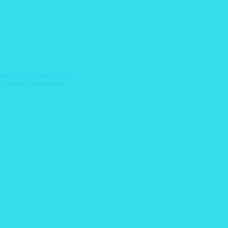
 prénom chassis bois