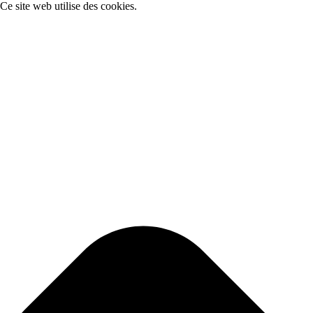
Ce site web utilise des cookies.