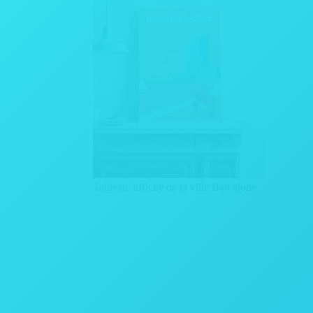
Tableau/ affiche de la ville Barcelone