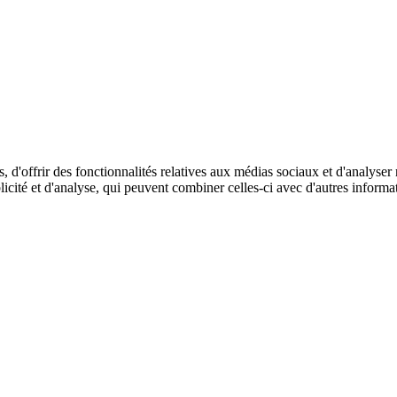
 d'offrir des fonctionnalités relatives aux médias sociaux et d'analyser
blicité et d'analyse, qui peuvent combiner celles-ci avec d'autres informa