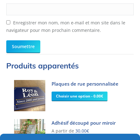
Enregistrer mon nom, mon e-mail et mon site dans le
navigateur pour mon prochain commentaire.
Produits apparentés
Plaques de rue personnalisée
Choisir une option - 0.00€
Adhésif découpé pour miroir
A partir de
30.00
€