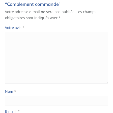
“Complement commande”
Votre adresse e-mail ne sera pas publiée.
Les champs
obligatoires sont indiqués avec
*
Votre avis
*
Nom
*
E-mail
*