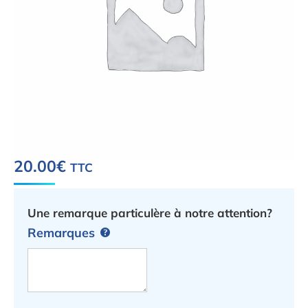
20.00
€
TTC
Une remarque particulère à notre attention?
Remarques