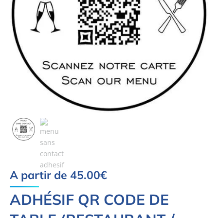
A partir de
45.00
€
ADHÉSIF QR CODE DE