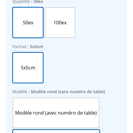
Quantité
: 50ex
50ex
100ex
Format
: 5x5cm
5x5cm
Modèle
: Modèle rond (sans numéro de table)
Modèle rond (avec numéro de table)