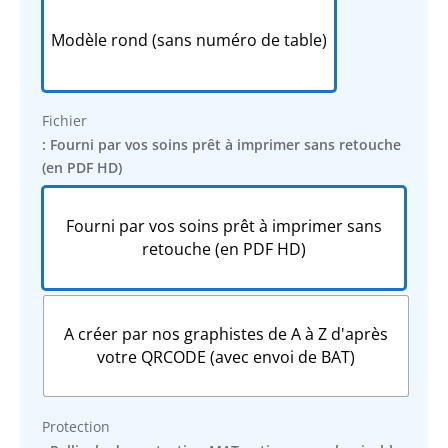
Modèle rond (sans numéro de table)
Fichier
: Fourni par vos soins prêt à imprimer sans retouche
(en PDF HD)
Fourni par vos soins prêt à imprimer sans
retouche (en PDF HD)
A créer par nos graphistes de A à Z d'après
votre QRCODE (avec envoi de BAT)
Protection