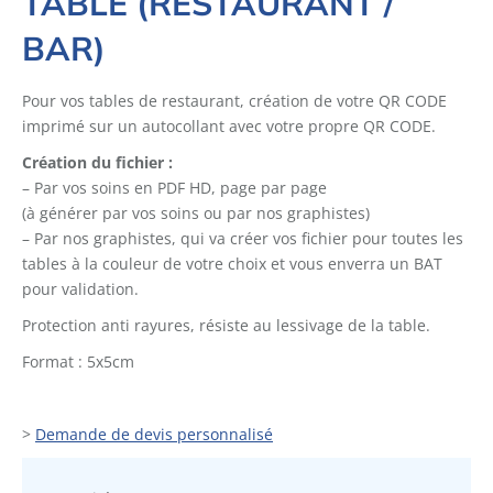
TABLE (RESTAURANT /
BAR)
Pour vos tables de restaurant, création de votre QR CODE
imprimé sur un autocollant avec votre propre QR CODE.
Création du fichier :
– Par vos soins en PDF HD, page par page
(à générer par vos soins ou par nos graphistes)
– Par nos graphistes, qui va créer vos fichier pour toutes les
tables à la couleur de votre choix et vous enverra un BAT
pour validation.
Protection anti rayures, résiste au lessivage de la table.
Format : 5x5cm
>
Demande de devis personnalisé