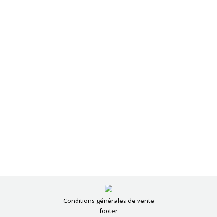
Conditions générales de vente
footer