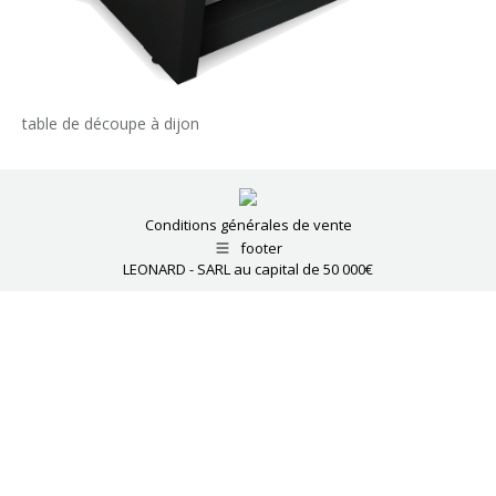
table de découpe à dijon
Conditions générales de vente
footer
LEONARD - SARL au capital de 50 000€