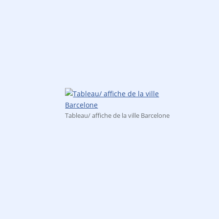
produits
Tableau/ affiche de la ville Barcelone