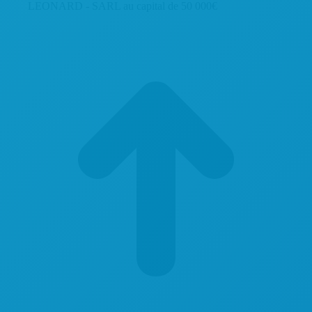
LEONARD - SARL au capital de 50 000€