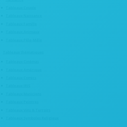
Tableaux Couple
Tableaux Naissance
Tableaux Famille
Tableaux Animaux
Tableaux Pêle-Mêle
Tableaux thématiques
Tableaux Cinémas
Tableaux Amérique
Tableaux Comics
Tableaux IRIS
Tableaux Musiciens
Tableaux Peintres
Tableaux Vins & Terroirs
Tableaux Symboles Religieux