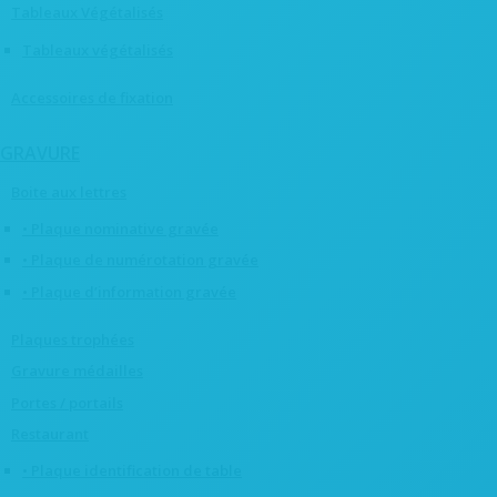
Tableaux Végétalisés
Tableaux végétalisés
Accessoires de fixation
GRAVURE
Boite aux lettres
• Plaque nominative gravée
• Plaque de numérotation gravée
• Plaque d’information gravée
Plaques trophées
Gravure médailles
Portes / portails
Restaurant
• Plaque identification de table