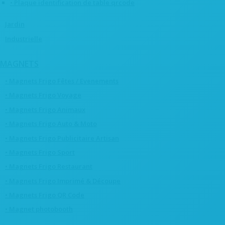
• Plaque identification de table qrcode
Jardin
Industrielle
MAGNETS
• Magnets Frigo Fêtes / Evenements
• Magnets Frigo Voyage
• Magnets Frigo Animaux
• Magnets Frigo Auto & Moto
• Magnets Frigo Publicitaire Artisan
• Magnets Frigo Sport
• Magnets Frigo Restaurant
• Magnets Frigo Imprimé & Découpe
• Magnets Frigo QR Code
• Magnet photobooth