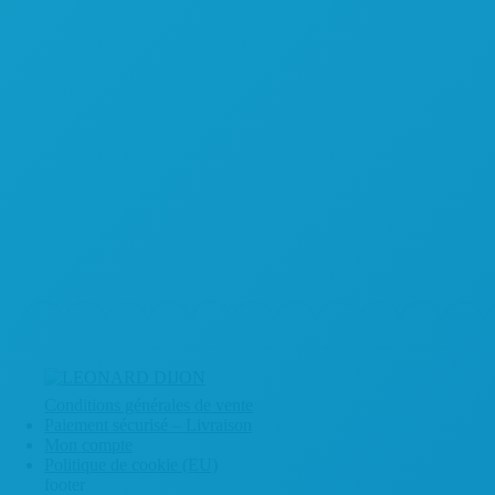
Conditions générales de vente
Paiement sécurisé – Livraison
Mon compte
Politique de cookie (EU)
footer