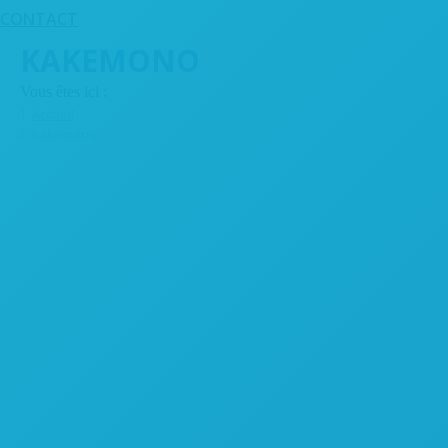
CONTACT
KAKEMONO
Vous êtes ici :
Accueil
kakemono