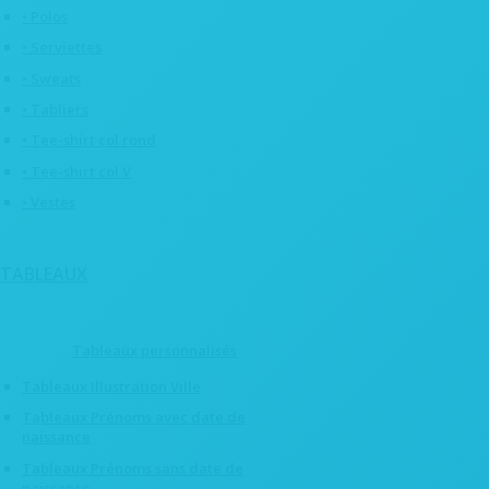
• Polos
• Serviettes
• Sweats
• Tabliers
• Tee-shirt col rond
• Tee-shirt col V
• Vestes
TABLEAUX
Tableaux personnalisés
Tableaux Illustration Ville
Tableaux Prénoms avec date de
naissance
Tableaux Prénoms sans date de
naissance