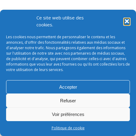
Ce site web utilise des
cookies.
Les cookies nous permettent de personnaliser le contenu et les
annonces, d'offrir des fonctionnalités relatives aux médias sociaux et
d'analyser notre trafic. Nous partageons également des informations
sur l'utilisation de notre site avec nos partenaires de médias sociaux,
de publicité et d'analyse, qui peuvent combiner celles-ci avec d'autres
informations que vous leur avez fournies ou qu'ils ont collectées lors de
votre utilisation de leurs services.
Accepter
Refuser
Voir préférences
Politique de cookie