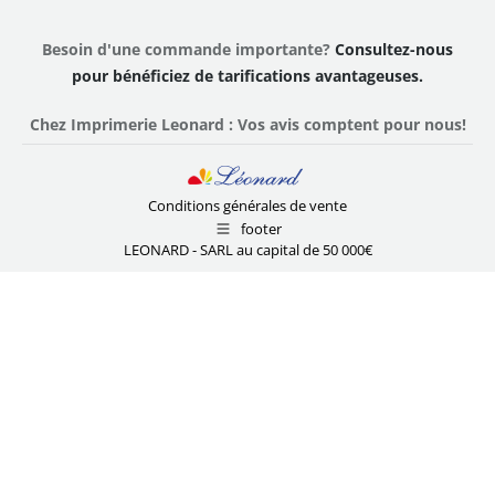
Besoin d'une commande importante?
Consultez-nous
pour bénéficiez de tarifications avantageuses.
Chez Imprimerie Leonard : Vos avis comptent pour nous!
Conditions générales de vente
footer
LEONARD - SARL au capital de 50 000€