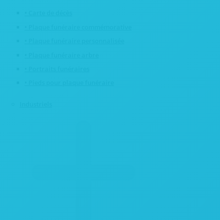
• Carte de décès
• Plaque funéraire commémorative
• Plaque funéraire personnalisée
• Plaque funéraire arbre
• Portraits funéraires
• Pieds pour plaque funéraire
Industriels