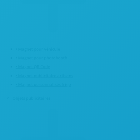
• Magnet pour véhicule
• Magnet pour photobooth
• Magnet QR Code
• Magnet publicitaire artisans
• Magnet personnalisés frigo
Objets publicitaires