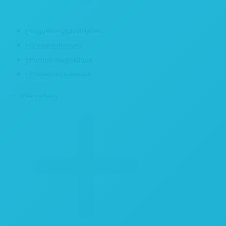
• Etiquettes industrielles
• Gravure plaques
• Pochoir magnétique
• Protection sableuse
Idée cadeau