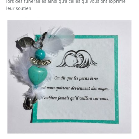
lors des funérailles ainsi qu’à celles qui vous ont exprimé
leur soutien.