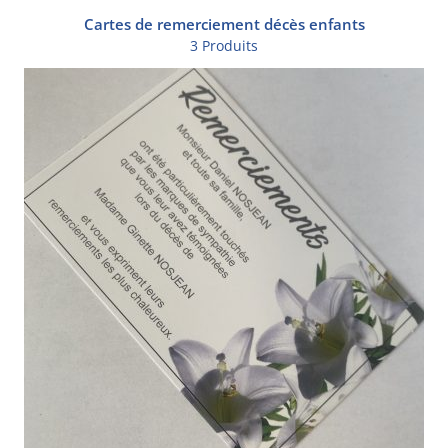
Cartes de remerciement décès enfants
3 Produits