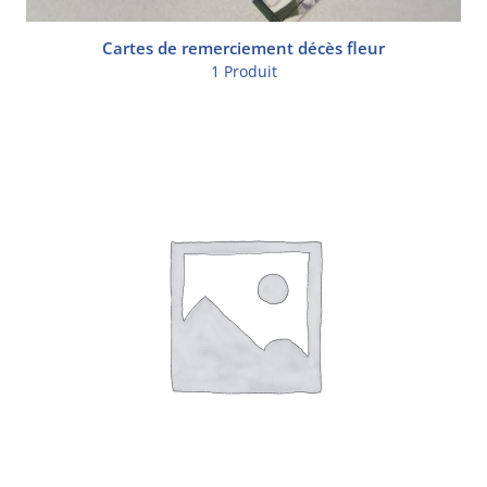
Cartes de remerciement décès fleur
1 Produit