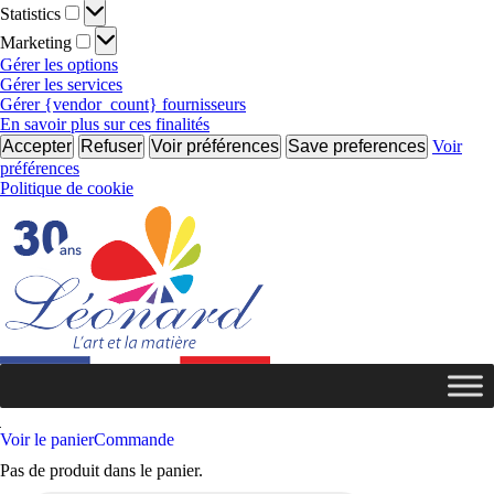
Statistics
Statistics
Marketing
Marketing
Gérer les options
Gérer les services
Gérer {vendor_count} fournisseurs
En savoir plus sur ces finalités
Accepter
Refuser
Voir préférences
Save preferences
Voir
préférences
Politique de cookie
Voir le panier
Commande
Pas de produit dans le panier.