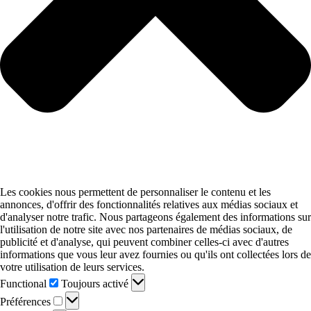
Les cookies nous permettent de personnaliser le contenu et les
annonces, d'offrir des fonctionnalités relatives aux médias sociaux et
d'analyser notre trafic. Nous partageons également des informations sur
l'utilisation de notre site avec nos partenaires de médias sociaux, de
publicité et d'analyse, qui peuvent combiner celles-ci avec d'autres
informations que vous leur avez fournies ou qu'ils ont collectées lors de
votre utilisation de leurs services.
Functional
Functional
Toujours activé
Préférences
Préférences