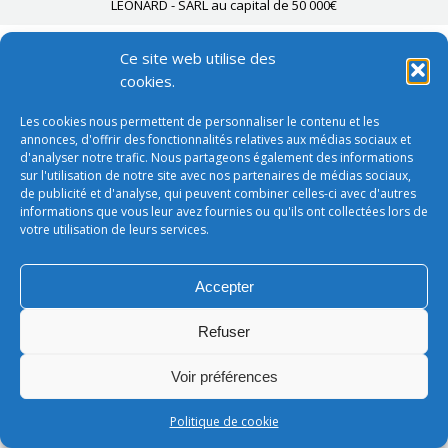
LEONARD - SARL au capital de 50 000€
Ce site web utilise des
cookies.
Les cookies nous permettent de personnaliser le contenu et les
annonces, d'offrir des fonctionnalités relatives aux médias sociaux et
d'analyser notre trafic. Nous partageons également des informations
sur l'utilisation de notre site avec nos partenaires de médias sociaux,
de publicité et d'analyse, qui peuvent combiner celles-ci avec d'autres
informations que vous leur avez fournies ou qu'ils ont collectées lors de
votre utilisation de leurs services.
Accepter
Refuser
Voir préférences
Politique de cookie