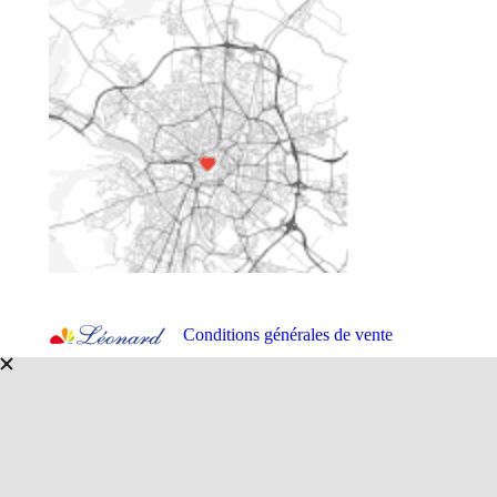
Conditions générales de vente