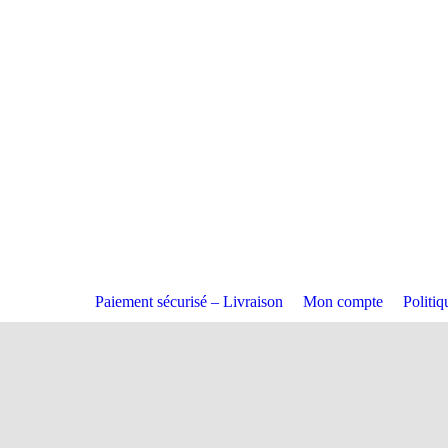
Paiement sécurisé – Livraison
Mon compte
Politi