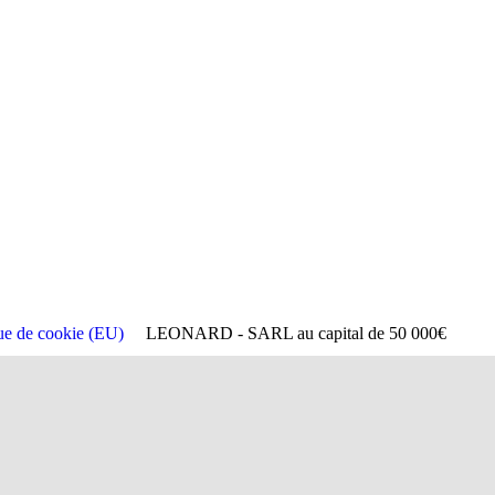
que de cookie (EU)
LEONARD - SARL au capital de 50 000€