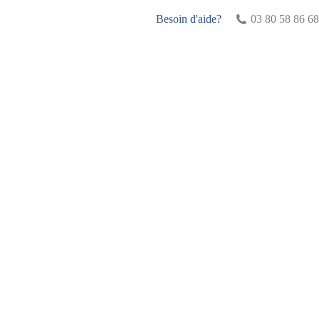
Besoin d'aide?
03 80 58 86 68