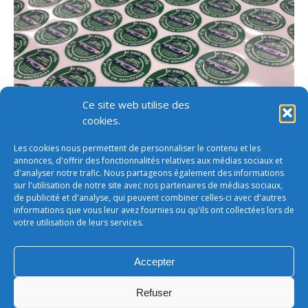
Ce site web utilise des
cookies.
Les cookies nous permettent de personnaliser le contenu et les
annonces, d'offrir des fonctionnalités relatives aux médias sociaux et
d'analyser notre trafic. Nous partageons également des informations
sur l'utilisation de notre site avec nos partenaires de médias sociaux,
de publicité et d'analyse, qui peuvent combiner celles-ci avec d'autres
informations que vous leur avez fournies ou qu'ils ont collectées lors de
votre utilisation de leurs services.
Accepter
étiquettes association automobile
Refuser