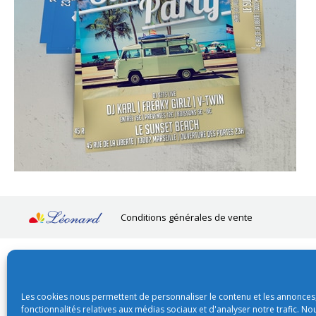
Conditions générales de vente
Les cookies nous permettent de personnaliser le contenu et les annonces,
fonctionnalités relatives aux médias sociaux et d'analyser notre trafic. N