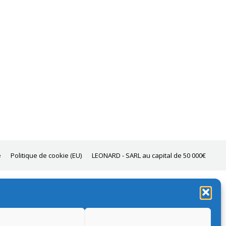
e
Politique de cookie (EU)
LEONARD - SARL au capital de 50 000€