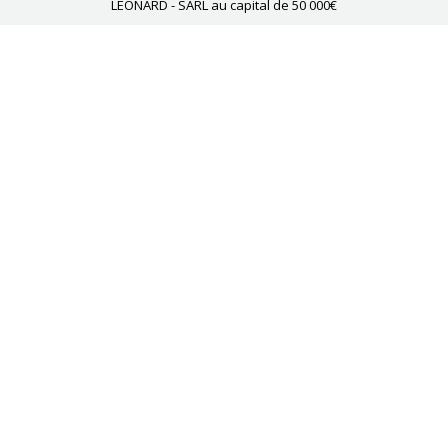
LEONARD - SARL au capital de 50 000€