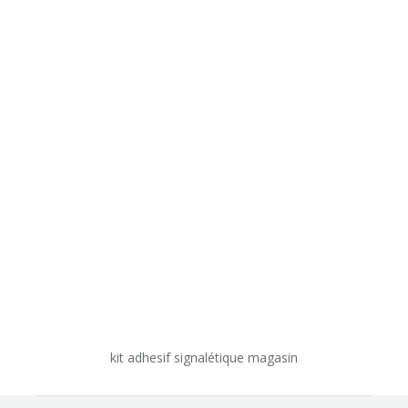
kit adhesif signalétique magasin