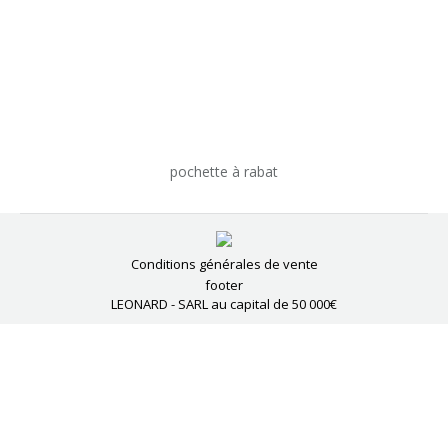
pochette à rabat
Conditions générales de vente
footer
LEONARD - SARL au capital de 50 000€