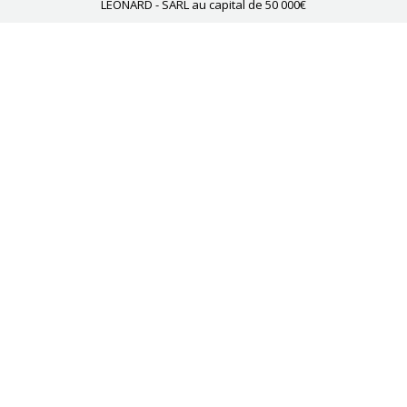
LEONARD - SARL au capital de 50 000€