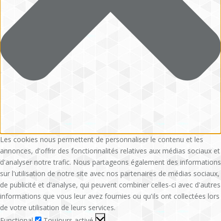
Les cookies nous permettent de personnaliser le contenu et les
annonces, d'offrir des fonctionnalités relatives aux médias sociaux et
d'analyser notre trafic. Nous partageons également des informations
sur l'utilisation de notre site avec nos partenaires de médias sociaux,
de publicité et d'analyse, qui peuvent combiner celles-ci avec d'autres
informations que vous leur avez fournies ou qu'ils ont collectées lors
de votre utilisation de leurs services.
Functional
Functional
Toujours activé