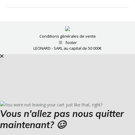
Conditions générales de vente
footer
LEONARD - SARL au capital de 50 000€
Vous n'allez pas nous quitter
maintenant? 🥴