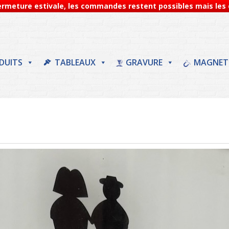
Fermeture estivale, les commandes restent possibles mais les d
DUITS
TABLEAUX
GRAVURE
MAGNET