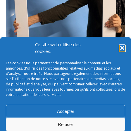
Ce site web utilise des
cookies.
Les cookies nous permettent de personnaliser le contenu et les
annonces, d'offrir des fonctionnalités relatives aux médias sociaux et
d'analyser notre trafic. Nous partageons également des informations
sur l'utilisation de notre site avec nos partenaires de médias sociaux,
de publicité et d'analyse, qui peuvent combiner celles-ci avec d'autres
informations que vous leur avez fournies ou qu'ils ont collectées lors de
votre utilisation de leurs services.
Accepter
cadre à selfie raid des alizées
Refuser