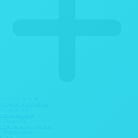
• Caisse à vin en bois
• Logo en bois végétalisé
• Logo en bois
• Menu restaurant
• Plaques WC
• Tableau imprimé sur bois
• Trophée en bois
Carton