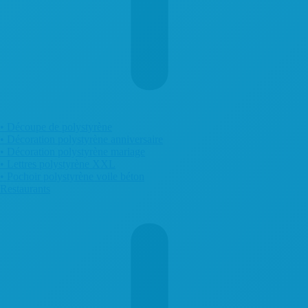
• Découpe de polystyrène
• Décoration polystyrène anniversaire
• Décoration polystyrène mariage
• Lettres polystyrène XXL
• Pochoir polystyrène voile béton
Restaurants