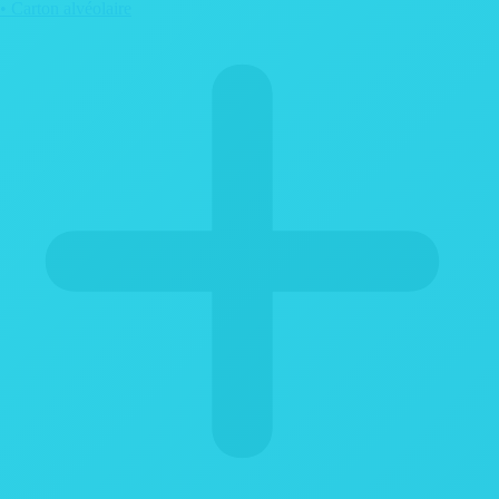
• Carton alvéolaire