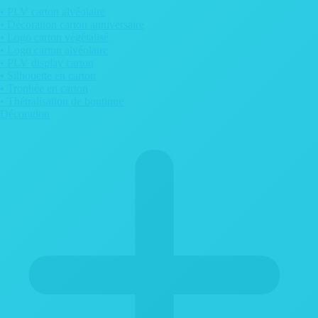
• PLV carton alvéolaire
• Décoration carton anniversaire
• Logo carton végétalisé
• Logo carton alvéolaire
• PLV display carton
• Silhouette en carton
• Trophée en carton
• Thétralisation de boutique
Décoration