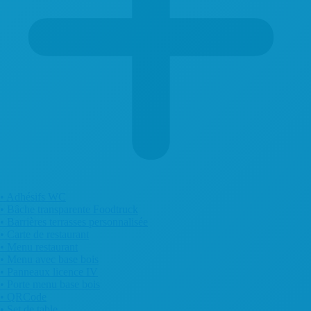
• Adhésifs WC
• Bâche transparente Foodtruck
• Barrières terrasses personnalisée
• Carte de restaurant
• Menu restaurant
• Menu avec base bois
• Panneaux licence IV
• Porte menu base bois
• QRCode
• Set de table