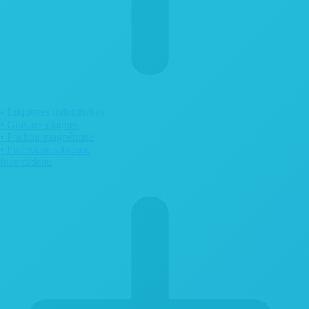
• Etiquettes industrielles
• Gravure plaques
• Pochoir magnétique
• Protection sableuse
Idée cadeau