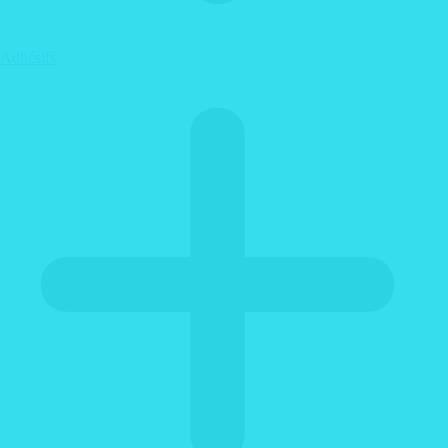
Adhésifs