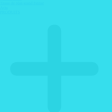
Tirage de plan grand format
Actu
PRODUITS