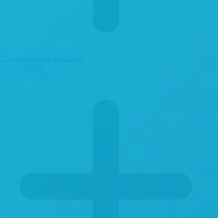
• Logo en carton alvéolaire
• Logo en 3D
• Logo en polystyrène