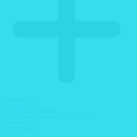
Qui sommes nous?
Nos engagements
Pose d’adhésif & vitrophanie
Service de pose / déploiement sur toute la France
Parc machine
Services graphiques