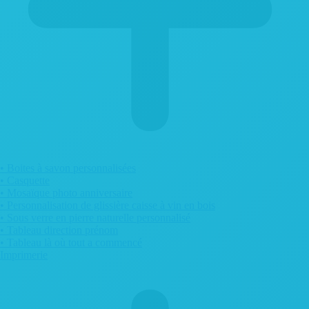
• Boites à savon personnalisées
• Casquette
• Mosaïque photo anniversaire
• Personnalisation de glissière caisse à vin en bois
• Sous verre en pierre naturelle personnalisé
• Tableau direction prénom
• Tableau là où tout a commencé
Imprimerie