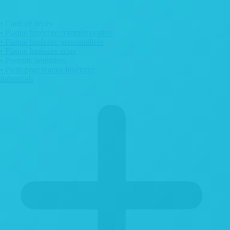
• Carte de décès
• Plaque funéraire commémorative
• Plaque funéraire personnalisée
• Plaque funéraire arbre
• Portraits funéraires
• Pieds pour plaque funéraire
Industriels