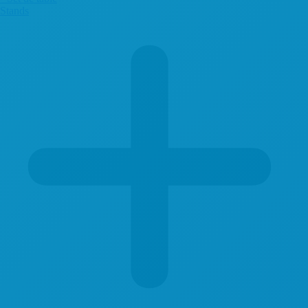
Stands