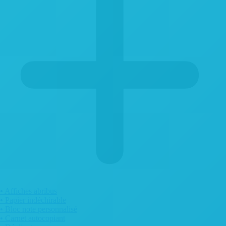
• Affiches abribus
• Papier indéchirable
• Bloc note personnalisé
• Carnet autocopiant