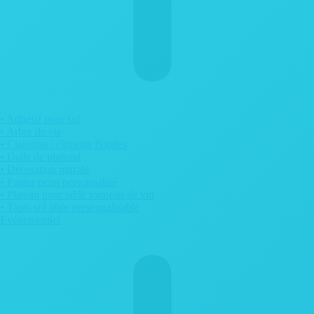
• Adhésif pour sol
• Arbre de vie
• Claustras / cloisons florales
• Dalle de plafond
• Décoration murale
• Papier peint personnalisé
• Plateau pour table tonneau de vin
• Tapis sol libre personnalisable
Evénementiel