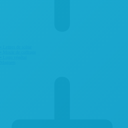
• Lettres de scène
• Moule de coffrage
• Logo végétal
Magnets