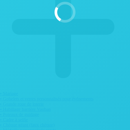
• Mariage
• Gobelets et verres personnalisés pour événements
• Grande roue de loterie
• Habillage barrière Vauban
• Poteaux de guidage
• Cadre à selfie
• Chèque géant (faux chèque)