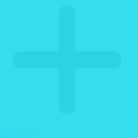
Maquettes graphiques
Scan de plans