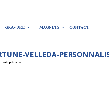
GRAVURE
MAGNETS
CONTACT
TUNE-VELLEDA-PERSONNALI
sable-imprimable