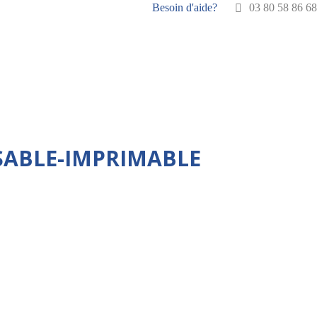
Besoin d'aide?
03 80 58 86 68
SABLE-IMPRIMABLE