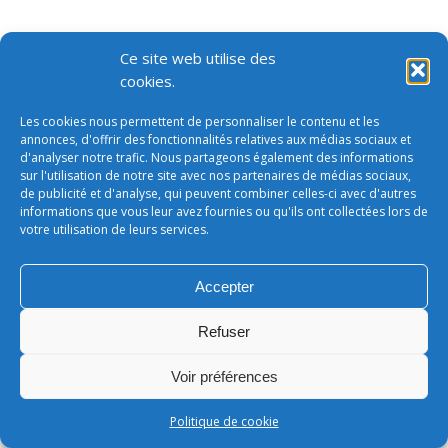
Ce site web utilise des
cookies.
Les cookies nous permettent de personnaliser le contenu et les
annonces, d'offrir des fonctionnalités relatives aux médias sociaux et
d'analyser notre trafic. Nous partageons également des informations
sur l'utilisation de notre site avec nos partenaires de médias sociaux,
de publicité et d'analyse, qui peuvent combiner celles-ci avec d'autres
informations que vous leur avez fournies ou qu'ils ont collectées lors de
votre utilisation de leurs services.
Accepter
Refuser
Voir préférences
Politique de cookie