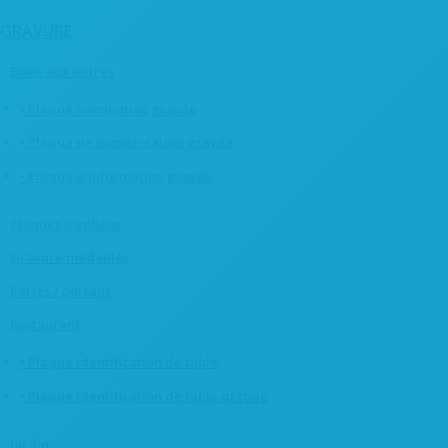
GRAVURE
Boite aux lettres
• Plaque nominative gravée
• Plaque de numérotation gravée
• Plaque d’information gravée
Plaques trophées
Gravure médailles
Portes / portails
Restaurant
• Plaque identification de table
• Plaque identification de table qrcode
Jardin