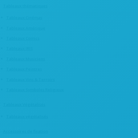
Tableaux thématiques
Tableaux Cinémas
Tableaux Amérique
Tableaux Comics
Tableaux IRIS
Tableaux Musiciens
Tableaux Peintres
Tableaux Vins & Terroirs
Tableaux Symboles Religieux
Tableaux Végétalisés
Tableaux végétalisés
Accessoires de fixation