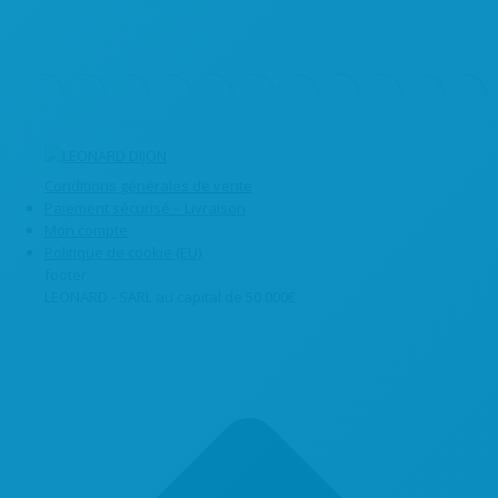
Conditions générales de vente
Paiement sécurisé – Livraison
Mon compte
Politique de cookie (EU)
footer
LEONARD - SARL au capital de 50 000€