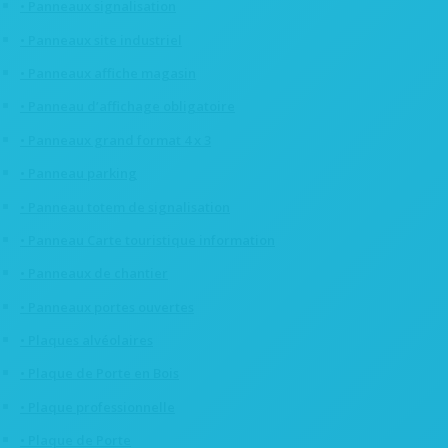
• Panneaux signalisation
• Panneaux site industriel
• Panneaux affiche magasin
• Panneau d’affichage obligatoire
• Panneaux grand format 4 x 3
• Panneau parking
• Panneau totem de signalisation
• Panneau Carte touristique information
• Panneaux de chantier
• Panneaux portes ouvertes
• Plaques alvéolaires
• Plaque de Porte en Bois
• Plaque professionnelle
• Plaque de Porte