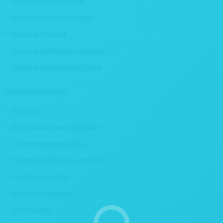
• Magnet pour véhicule
• Magnet pour photobooth
• Magnet QR Code
• Magnet publicitaire artisans
• Magnet personnalisés frigo
Objets publicitaires
• Badges
• Boite à sucre personnalisée
• Gourde personnalisée
• Magnet publicitaire artisans
• Marquage textile
• Mug personnalisé
• Portes clefs