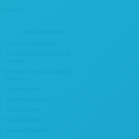
TABLEAUX
Tableaux personnalisés
Tableaux Illustration Ville
Tableaux Prénoms avec date de
naissance
Tableaux Prénoms sans date de
naissance
Tableaux Couple
Tableaux Naissance
Tableaux Famille
Tableaux Animaux
Tableaux Pêle-Mêle