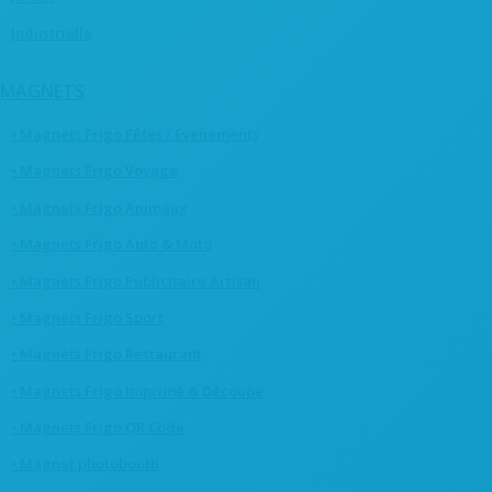
Industrielle
MAGNETS
• Magnets Frigo Fêtes / Evenements
• Magnets Frigo Voyage
• Magnets Frigo Animaux
• Magnets Frigo Auto & Moto
• Magnets Frigo Publicitaire Artisan
• Magnets Frigo Sport
• Magnets Frigo Restaurant
• Magnets Frigo Imprimé & Découpe
• Magnets Frigo QR Code
• Magnet photobooth