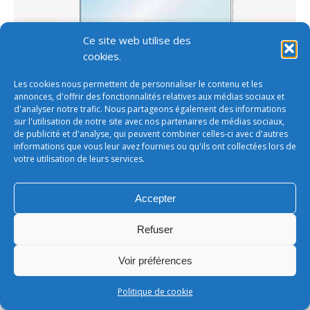
Ce site web utilise des
cookies.
Les cookies nous permettent de personnaliser le contenu et les
annonces, d'offrir des fonctionnalités relatives aux médias sociaux et
d'analyser notre trafic. Nous partageons également des informations
sur l'utilisation de notre site avec nos partenaires de médias sociaux,
de publicité et d'analyse, qui peuvent combiner celles-ci avec d'autres
informations que vous leur avez fournies ou qu'ils ont collectées lors de
votre utilisation de leurs services.
Accepter
Conditions générales de vente
Refuser
footer
LEONARD - SARL au capital de 50 000€
Voir préférences
Politique de cookie